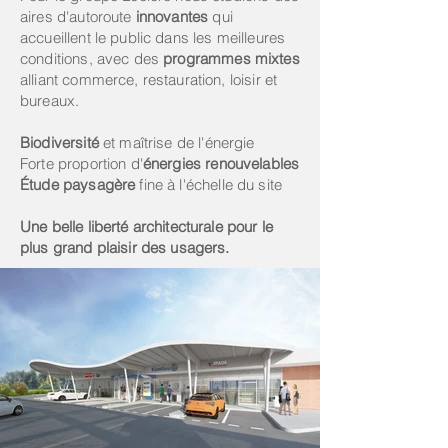
aires d'autoroute
innovantes
qui
accueillent le public dans les meilleures
conditions, avec des
programmes mixtes
alliant commerce, restauration, loisir et
bureaux.
Biodiversité
et maîtrise de l'énergie
Forte proportion d'
énergies renouvelables
Étude paysagère
fine à l'échelle du site
Une belle liberté architecturale pour le
plus grand plaisir des usagers.