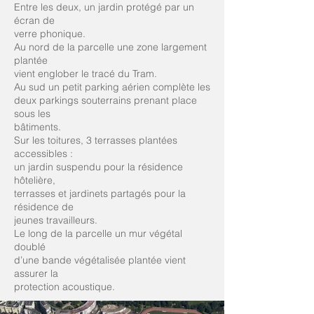
Entre les deux, un jardin protégé par un
écran de
verre phonique.
Au nord de la parcelle une zone largement
plantée
vient englober le tracé du Tram.
Au sud un petit parking aérien complète les
deux parkings souterrains prenant place
sous les
bâtiments.
Sur les toitures, 3 terrasses plantées
accessibles :
un jardin suspendu pour la résidence
hôtelière,
terrasses et jardinets partagés pour la
résidence de
jeunes travailleurs.
Le long de la parcelle un mur végétal
doublé
d’une bande végétalisée plantée vient
assurer la
protection acoustique.