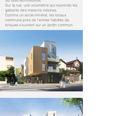
du tissu Montreuillois.
Sur la rue, une volumétrie qui reprends les
gabarits des maisons voisines.
Comme un socle minéral, les locaux
communs près de l’entrée habillés de
briques s’ouvrent sur un jardin commun.